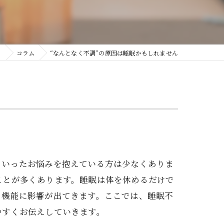
】
コラム
“なんとなく不調”の原因は睡眠かもしれません
といったお悩みを抱えている方は少なくありま
ことが多くあります。睡眠は体を休めるだけで
る機能に影響が出てきます。ここでは、睡眠不
やすくお伝えしていきます。