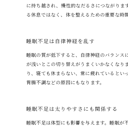
に持ち越され、慢性的なだるさにつながりま
る休息ではなく、体を整えるための重要な時
睡眠不足は自律神経を乱す
睡眠の質が低下すると、自律神経のバランス
が浅いとこの切り替えがうまくいかなくなり
り、寝ても休まらない、常に疲れているとい
胃腸不調などの原因にもなります。
睡眠不足は太りやすさにも関係する
睡眠不足は体型にも影響を与えます。睡眠が