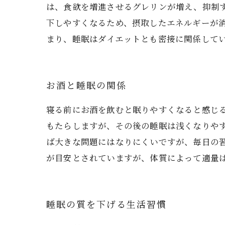
は、食欲を増進させるグレリンが増え、抑制
下しやすくなるため、摂取したエネルギーが
まり、睡眠はダイエットとも密接に関係して
お酒と睡眠の関係
寝る前にお酒を飲むと眠りやすくなると感じ
もたらしますが、その後の睡眠は浅くなりや
ば大きな問題にはなりにくいですが、毎日の習
が目安とされていますが、体質によって適量
睡眠の質を下げる生活習慣