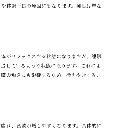
下や体調不良の原因にもなります。睡眠は単な
り体がリラックスする状態になりますが、睡眠
緊張しているような状態になります。これによ
内臓の働きにも影響するため、冷えやむくみ、
が崩れ、食欲が増しやすくなります。具体的に