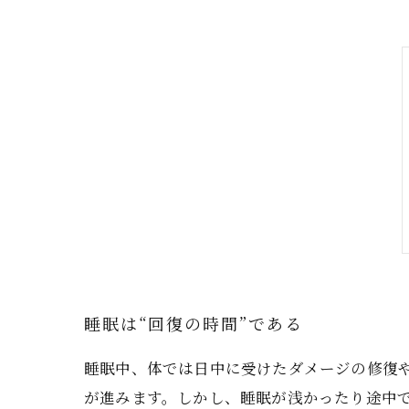
睡眠は“回復の時間”である
睡眠中、体では日中に受けたダメージの修復
が進みます。しかし、睡眠が浅かったり途中