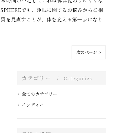
する時間が不足していれば体は変わりにくくな
PHEREでも、睡眠に関するお悩みからご相
の質を見直すことが、体を変える第一歩になり
次のページ >
カテゴリー
Categories
全てのカテゴリー
インディバ