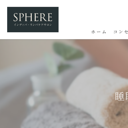
ホーム
コン
睡