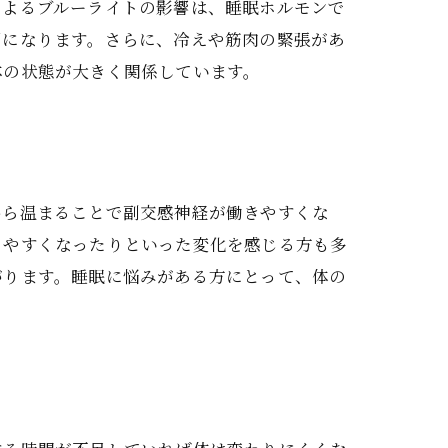
によるブルーライトの影響は、睡眠ホルモンで
因になります。さらに、冷えや筋肉の緊張があ
体の状態が大きく関係しています。
から温まることで副交感神経が働きやすくな
りやすくなったりといった変化を感じる方も多
がります。睡眠に悩みがある方にとって、体の