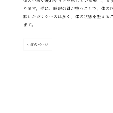
体の不調や疲れやすさを感じている場合、ま
ります。逆に、睡眠の質が整うことで、体の回
談いただくケースは多く、体の状態を整える
ます。
< 前のページ