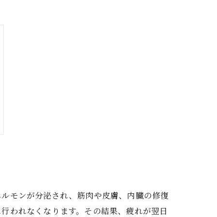
ホルモンが分泌され、筋肉や皮膚、内臓の修復
に行われなくなります。その結果、疲れが翌日